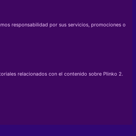
imos responsabilidad por sus servicios, promociones o
oriales relacionados con el contenido sobre Plinko 2.