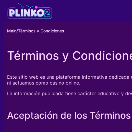
Main
/
Términos y Condiciones
Términos y Condicione
Este sitio web es una plataforma informativa dedicada e
ni actuamos como casino online.
La información publicada tiene carácter educativo y des
Aceptación de los Términos