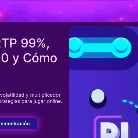
 RTP 99%,
000 y Cómo
olatilidad y multiplicador
rategias para jugar online.
demostración