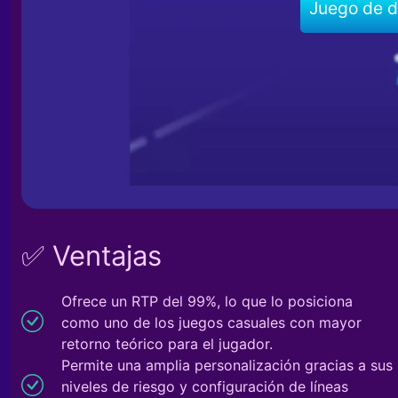
Juego de d
✅ Ventajas
Ofrece un RTP del 99%, lo que lo posiciona
como uno de los juegos casuales con mayor
retorno teórico para el jugador.
Permite una amplia personalización gracias a sus
niveles de riesgo y configuración de líneas