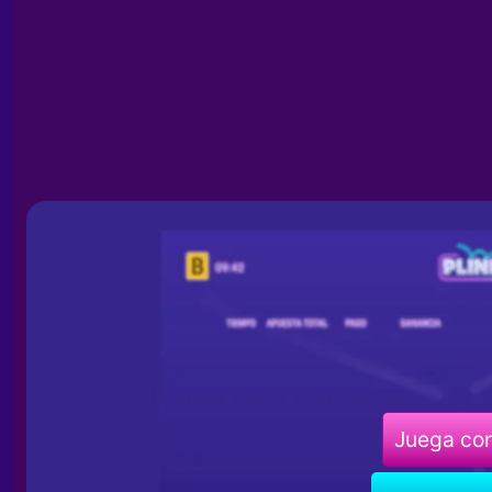
Juega con