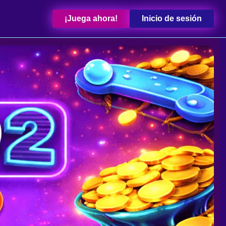
¡Juega ahora!
Inicio de sesión