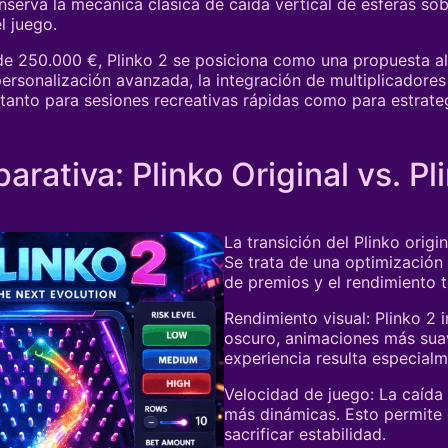
onserva la mecánica clásica de caída vertical de esferas so
l juego.
e 250.000 €, Plinko 2 se posiciona como una propuesta a
a personalización avanzada, la integración de multiplicador
 tanto para sesiones recreativas rápidas como para estrate
rativa: Plinko Original vs. Pl
La transición del Plinko origi
Se trata de una optimización 
de premios y el rendimiento t
Rendimiento visual: Plinko 2 
oscuro, animaciones más sua
experiencia resulta especialm
Velocidad de juego: La caída 
más dinámicas. Esto permite 
sacrificar estabilidad.