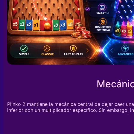
Mecánic
Plinko 2 mantiene la mecánica central de dejar caer una
inferior con un multiplicador específico. Sin embargo,