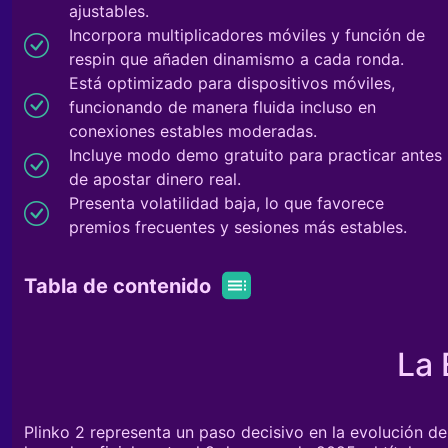
ajustables.
Incorpora multiplicadores móviles y función de
respin que añaden dinamismo a cada ronda.
Está optimizado para dispositivos móviles,
funcionando de manera fluida incluso en
conexiones estables moderadas.
Incluye modo demo gratuito para practicar antes
de apostar dinero real.
Presenta volatilidad baja, lo que favorece
premios frecuentes y sesiones más estables.
Tabla de contenido
La 
Plinko 2 representa un paso decisivo en la evolución 