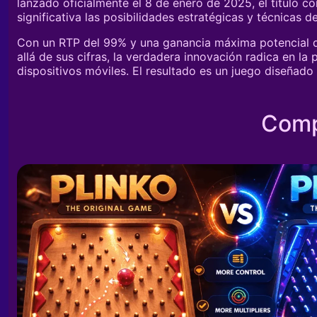
lanzado oficialmente el 8 de enero de 2025, el título c
significativa las posibilidades estratégicas y técnicas de
Con un RTP del 99% y una ganancia máxima potencial d
allá de sus cifras, la verdadera innovación radica en l
dispositivos móviles. El resultado es un juego diseñado
Compa